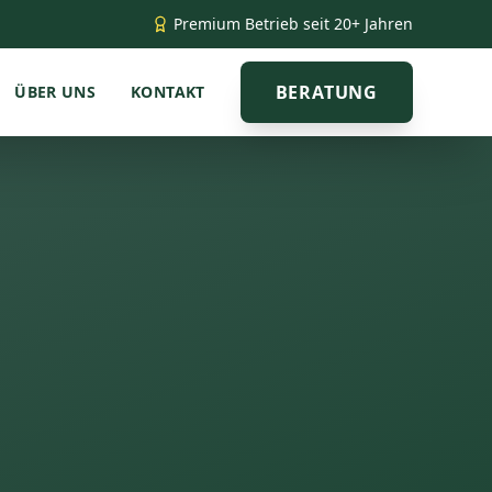
Premium Betrieb seit 20+ Jahren
BERATUNG
ÜBER UNS
KONTAKT