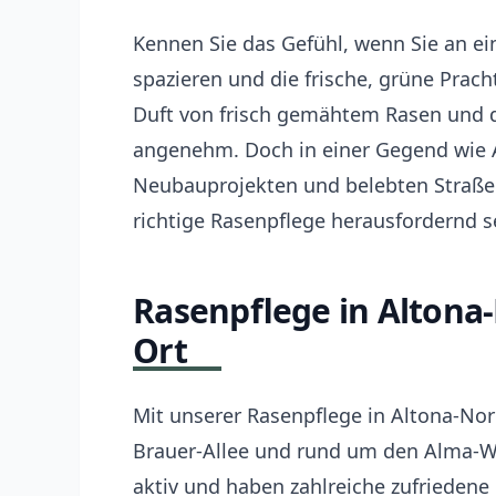
Kennen Sie das Gefühl, wenn Sie an e
spazieren und die frische, grüne Prac
Duft von frisch gemähtem Rasen und 
angenehm. Doch in einer Gegend wie 
Neubauprojekten und belebten Straßen
richtige Rasenpflege herausfordernd s
Rasenpflege in Altona-
Ort
Mit unserer Rasenpflege in Altona-Nor
Brauer-Allee und rund um den Alma-War
aktiv und haben zahlreiche zufriedene