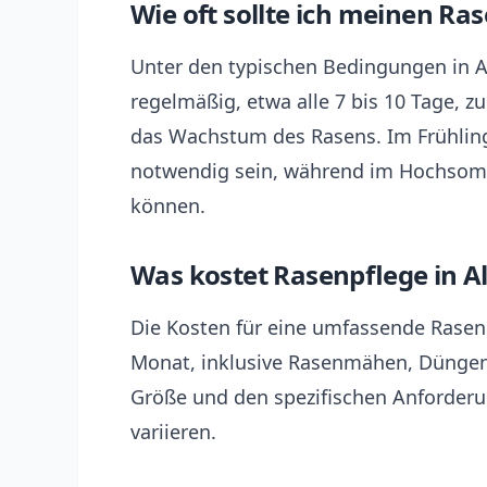
Wie oft sollte ich meinen R
Unter den typischen Bedingungen in A
regelmäßig, etwa alle 7 bis 10 Tage, 
das Wachstum des Rasens. Im Frühlin
notwendig sein, während im Hochsom
können.
Was kostet Rasenpflege in A
Die Kosten für eine umfassende Rasen
Monat, inklusive Rasenmähen, Düngen 
Größe und den spezifischen Anforderu
variieren.