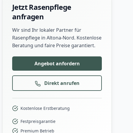
Jetzt Rasenpflege
anfragen
Wir sind Ihr lokaler Partner für
Rasenpflege in Altona-Nord. Kostenlose
Beratung und faire Preise garantiert.
Angebot anfordern
Direkt anrufen
Kostenlose Erstberatung
Festpreisgarantie
Premium Betrieb