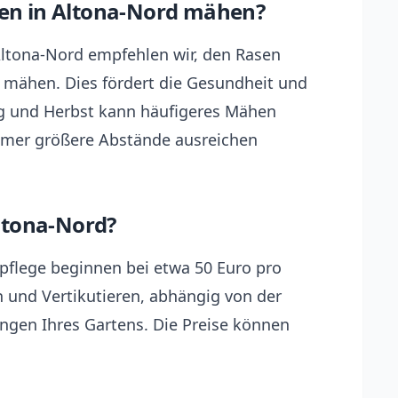
asen in Altona-Nord mähen?
ltona-Nord empfehlen wir, den Rasen
zu mähen. Dies fördert die Gesundheit und
g und Herbst kann häufigeres Mähen
mer größere Abstände ausreichen
ltona-Nord?
pflege beginnen bei etwa 50 Euro pro
und Vertikutieren, abhängig von der
ngen Ihres Gartens. Die Preise können