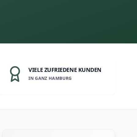
VIELE ZUFRIEDENE KUNDEN
IN GANZ HAMBURG