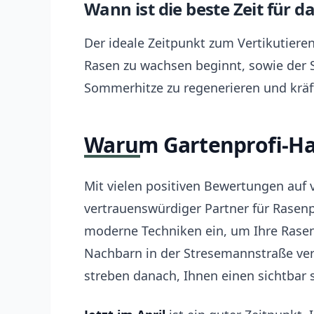
Wann ist die beste Zeit für d
Der ideale Zeitpunkt zum Vertikutieren
Rasen zu wachsen beginnt, sowie der
Sommerhitze zu regenerieren und kräft
Warum Gartenprofi-Ha
Mit vielen positiven Bewertungen auf 
vertrauenswürdiger Partner für Rasenp
moderne Techniken ein, um Ihre Rasen
Nachbarn in der Stresemannstraße vert
streben danach, Ihnen einen sichtbar 