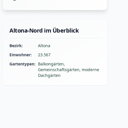
Altona-Nord im Überblick
Bezirk:
Altona
Einwohner:
23.567
Gartentypen:
Balkongärten,
Gemeinschaftsgärten, moderne
Dachgärten