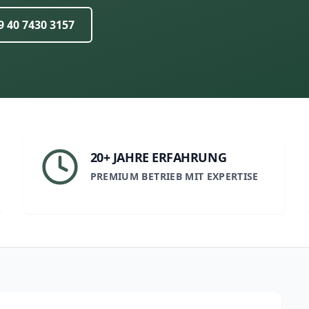
9 40 7430 3157
20+ JAHRE ERFAHRUNG
PREMIUM BETRIEB MIT EXPERTISE