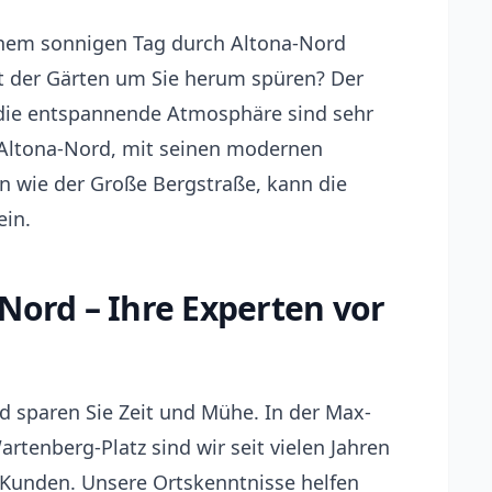
inem sonnigen Tag durch Altona-Nord
ht der Gärten um Sie herum spüren? Der
die entspannende Atmosphäre sind sehr
Altona-Nord, mit seinen modernen
 wie der Große Bergstraße, kann die
ein.
Nord – Ihre Experten vor
d sparen Sie Zeit und Mühe. In der Max-
tenberg-Platz sind wir seit vielen Jahren
 Kunden. Unsere Ortskenntnisse helfen