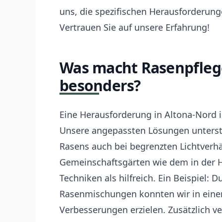
uns, die spezifischen Herausforderunge
Vertrauen Sie auf unsere Erfahrung!
Was macht Rasenpflege
besonders?
Eine Herausforderung in Altona-Nord 
Unsere angepassten Lösungen unterst
Rasens auch bei begrenzten Lichtverhä
Gemeinschaftsgärten wie dem in der H
Techniken als hilfreich. Ein Beispiel: 
Rasenmischungen konnten wir in einem
Verbesserungen erzielen. Zusätzlich v