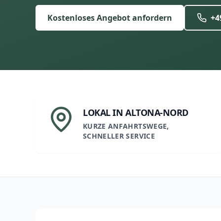
Kostenloses Angebot anfordern
+4
LOKAL IN ALTONA-NORD
KURZE ANFAHRTSWEGE,
SCHNELLER SERVICE