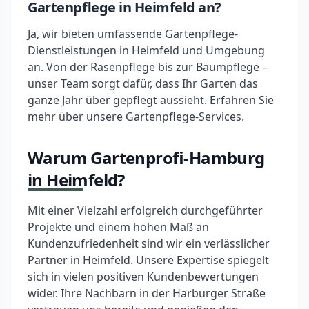
Gartenpflege in Heimfeld an?
Ja, wir bieten umfassende Gartenpflege-
Dienstleistungen in Heimfeld und Umgebung
an. Von der Rasenpflege bis zur Baumpflege –
unser Team sorgt dafür, dass Ihr Garten das
ganze Jahr über gepflegt aussieht. Erfahren Sie
mehr über unsere Gartenpflege-Services.
Warum Gartenprofi-Hamburg
in Heimfeld?
Mit einer Vielzahl erfolgreich durchgeführter
Projekte und einem hohen Maß an
Kundenzufriedenheit sind wir ein verlässlicher
Partner in Heimfeld. Unsere Expertise spiegelt
sich in vielen positiven Kundenbewertungen
wider. Ihre Nachbarn in der Harburger Straße