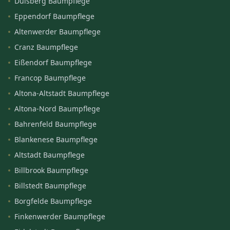
Dulsberg Baumpflege
Eppendorf Baumpflege
Altenwerder Baumpflege
Cranz Baumpflege
Eißendorf Baumpflege
Francop Baumpflege
Altona-Altstadt Baumpflege
Altona-Nord Baumpflege
Bahrenfeld Baumpflege
Blankenese Baumpflege
Altstadt Baumpflege
Billbrook Baumpflege
Billstedt Baumpflege
Borgfelde Baumpflege
Finkenwerder Baumpflege