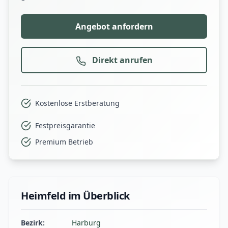
Angebot anfordern
Direkt anrufen
Kostenlose Erstberatung
Festpreisgarantie
Premium Betrieb
Heimfeld im Überblick
Bezirk:
Harburg