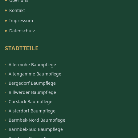
Über uns
Kontakt
Impressum
Datenschutz
STADTTEILE
Allermöhe Baumpflege
Altengamme Baumpflege
Bergedorf Baumpflege
Billwerder Baumpflege
Curslack Baumpflege
Alsterdorf Baumpflege
Barmbek-Nord Baumpflege
Barmbek-Süd Baumpflege