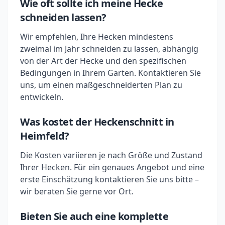
Wie oft sollte ich meine Hecke
schneiden lassen?
Wir empfehlen, Ihre Hecken mindestens
zweimal im Jahr schneiden zu lassen, abhängig
von der Art der Hecke und den spezifischen
Bedingungen in Ihrem Garten. Kontaktieren Sie
uns, um einen maßgeschneiderten Plan zu
entwickeln.
Was kostet der Heckenschnitt in
Heimfeld?
Die Kosten variieren je nach Größe und Zustand
Ihrer Hecken. Für ein genaues Angebot und eine
erste Einschätzung kontaktieren Sie uns bitte –
wir beraten Sie gerne vor Ort.
Bieten Sie auch eine komplette