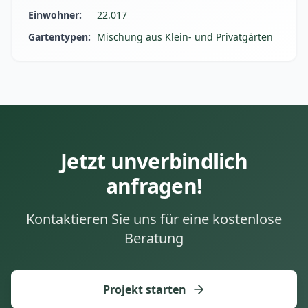
Einwohner:
22.017
Gartentypen:
Mischung aus Klein- und Privatgärten
Jetzt unverbindlich
anfragen!
Kontaktieren Sie uns für eine kostenlose
Beratung
Projekt starten