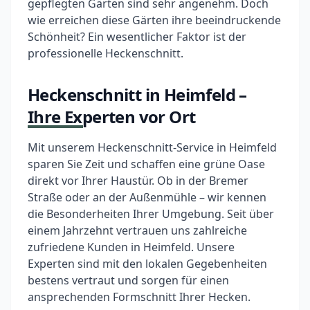
gepflegten Gärten sind sehr angenehm. Doch
wie erreichen diese Gärten ihre beeindruckende
Schönheit? Ein wesentlicher Faktor ist der
professionelle Heckenschnitt.
Heckenschnitt in Heimfeld –
Ihre Experten vor Ort
Mit unserem Heckenschnitt-Service in Heimfeld
sparen Sie Zeit und schaffen eine grüne Oase
direkt vor Ihrer Haustür. Ob in der Bremer
Straße oder an der Außenmühle – wir kennen
die Besonderheiten Ihrer Umgebung. Seit über
einem Jahrzehnt vertrauen uns zahlreiche
zufriedene Kunden in Heimfeld. Unsere
Experten sind mit den lokalen Gegebenheiten
bestens vertraut und sorgen für einen
ansprechenden Formschnitt Ihrer Hecken.