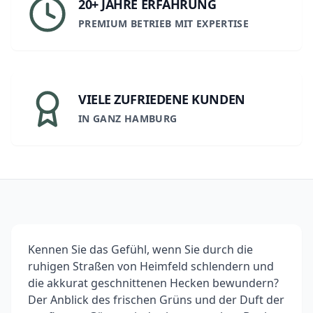
20+ JAHRE ERFAHRUNG
PREMIUM BETRIEB MIT EXPERTISE
VIELE ZUFRIEDENE KUNDEN
IN GANZ HAMBURG
Kennen Sie das Gefühl, wenn Sie durch die
ruhigen Straßen von Heimfeld schlendern und
die akkurat geschnittenen Hecken bewundern?
Der Anblick des frischen Grüns und der Duft der