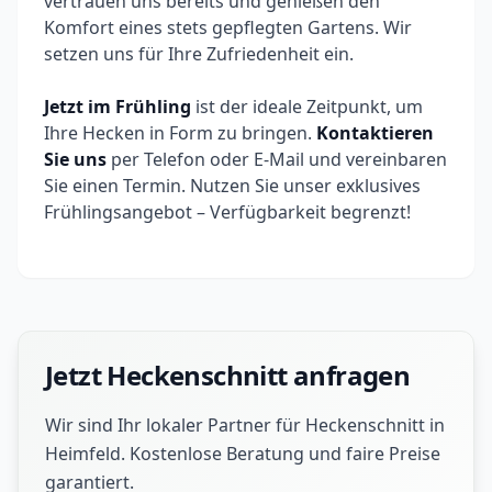
vertrauen uns bereits und genießen den
Komfort eines stets gepflegten Gartens. Wir
setzen uns für Ihre Zufriedenheit ein.
Jetzt im Frühling
ist der ideale Zeitpunkt, um
Ihre Hecken in Form zu bringen.
Kontaktieren
Sie uns
per Telefon oder E-Mail und vereinbaren
Sie einen Termin. Nutzen Sie unser exklusives
Frühlingsangebot – Verfügbarkeit begrenzt!
Jetzt Heckenschnitt anfragen
Wir sind Ihr lokaler Partner für Heckenschnitt in
Heimfeld. Kostenlose Beratung und faire Preise
garantiert.