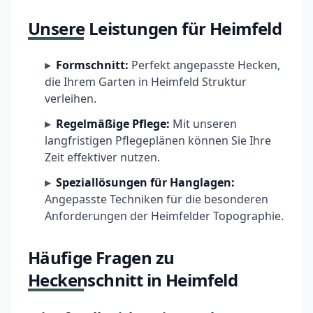
Unsere Leistungen für Heimfeld
Formschnitt:
Perfekt angepasste Hecken,
die Ihrem Garten in Heimfeld Struktur
verleihen.
Regelmäßige Pflege:
Mit unseren
langfristigen Pflegeplänen können Sie Ihre
Zeit effektiver nutzen.
Speziallösungen für Hanglagen:
Angepasste Techniken für die besonderen
Anforderungen der Heimfelder Topographie.
Häufige Fragen zu
Heckenschnitt in Heimfeld