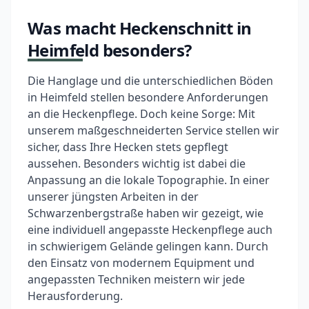
Was macht Heckenschnitt in
Heimfeld besonders?
Die Hanglage und die unterschiedlichen Böden
in Heimfeld stellen besondere Anforderungen
an die Heckenpflege. Doch keine Sorge: Mit
unserem maßgeschneiderten Service stellen wir
sicher, dass Ihre Hecken stets gepflegt
aussehen. Besonders wichtig ist dabei die
Anpassung an die lokale Topographie. In einer
unserer jüngsten Arbeiten in der
Schwarzenbergstraße haben wir gezeigt, wie
eine individuell angepasste Heckenpflege auch
in schwierigem Gelände gelingen kann. Durch
den Einsatz von modernem Equipment und
angepassten Techniken meistern wir jede
Herausforderung.