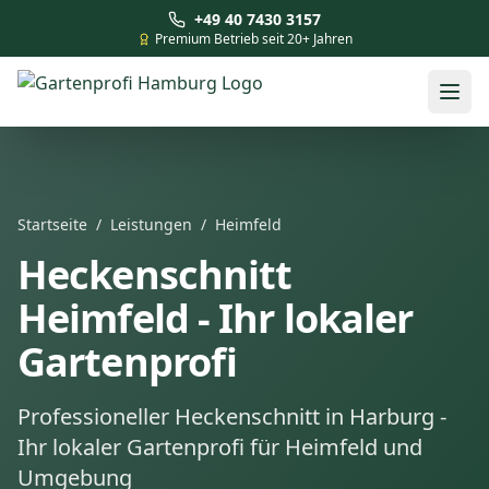
+49 40 7430 3157
Premium Betrieb seit 20+ Jahren
Startseite
/
Leistungen
/
Heimfeld
Heckenschnitt
Heimfeld - Ihr lokaler
Gartenprofi
Professioneller Heckenschnitt in Harburg -
Ihr lokaler Gartenprofi für Heimfeld und
Umgebung