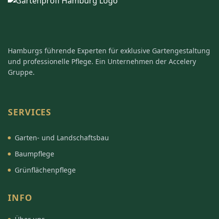
Hamburgs führende Experten für exklusive Gartengestaltung
und professionelle Pflege. Ein Unternehmen der Accelery
Gruppe.
SERVICES
Garten- und Landschaftsbau
Baumpflege
Grünflächenpflege
INFO