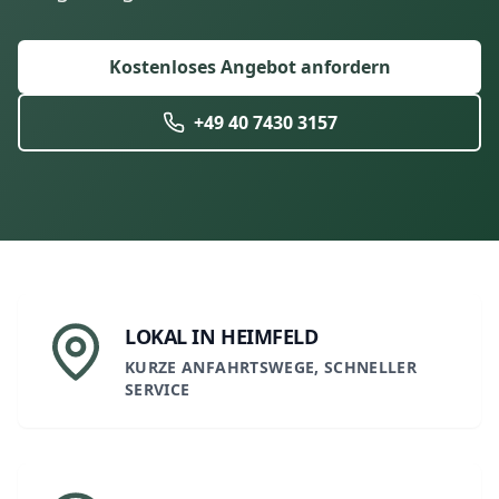
Kostenloses Angebot anfordern
+49 40 7430 3157
LOKAL IN HEIMFELD
KURZE ANFAHRTSWEGE, SCHNELLER
SERVICE