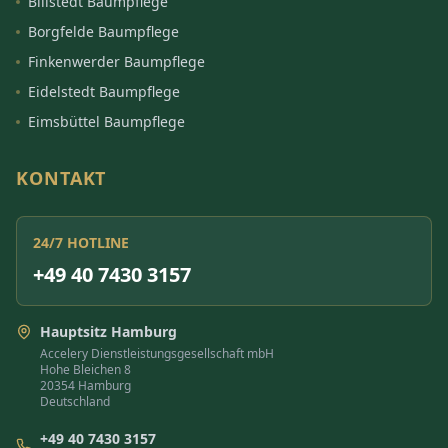
Billstedt Baumpflege
Borgfelde Baumpflege
Finkenwerder Baumpflege
Eidelstedt Baumpflege
Eimsbüttel Baumpflege
KONTAKT
24/7 HOTLINE
+49 40 7430 3157
Hauptsitz Hamburg
Accelery Dienstleistungsgesellschaft mbH
Hohe Bleichen 8
20354 Hamburg
Deutschland
+49 40 7430 3157