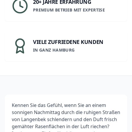
20+ JAHRE ERFAHRUNG
PREMIUM BETRIEB MIT EXPERTISE
VIELE ZUFRIEDENE KUNDEN
IN GANZ HAMBURG
Kennen Sie das Gefühl, wenn Sie an einem
sonnigen Nachmittag durch die ruhigen Straßen
von Langenbek schlendern und den Duft frisch
gemähter Rasenflächen in der Luft riechen?