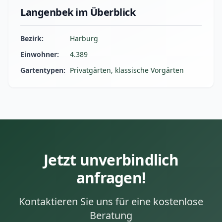
Langenbek im Überblick
Bezirk:
Harburg
Einwohner:
4.389
Gartentypen:
Privatgärten, klassische Vorgärten
Jetzt unverbindlich
anfragen!
Kontaktieren Sie uns für eine kostenlose
Beratung