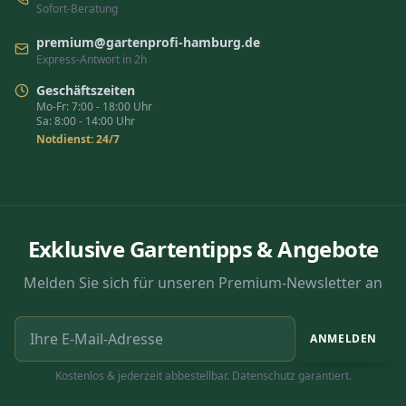
Sofort-Beratung
premium@gartenprofi-hamburg.de
Express-Antwort in 2h
Geschäftszeiten
Mo-Fr: 7:00 - 18:00 Uhr
Sa: 8:00 - 14:00 Uhr
Notdienst: 24/7
Exklusive Gartentipps & Angebote
Melden Sie sich für unseren Premium-Newsletter an
ANMELDEN
Kostenlos & jederzeit abbestellbar. Datenschutz garantiert.