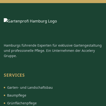
Hamburgs führende Experten für exklusive Gartengestaltung
und professionelle Pflege. Ein Unternehmen der Accelery
Gruppe.
SERVICES
Garten- und Landschaftsbau
Baumpflege
Grünflächenpflege