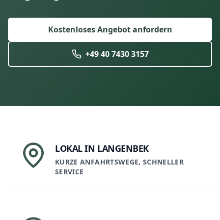
Kostenloses Angebot anfordern
+49 40 7430 3157
LOKAL IN LANGENBEK
KURZE ANFAHRTSWEGE, SCHNELLER
SERVICE