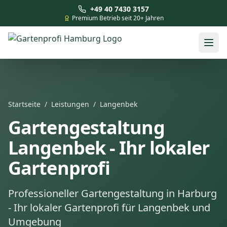
+49 40 7430 3157
Premium Betrieb seit 20+ Jahren
Startseite
/
Leistungen
/
Langenbek
Gartengestaltung
Langenbek - Ihr lokaler
Gartenprofi
Professioneller Gartengestaltung in Harburg
- Ihr lokaler Gartenprofi für Langenbek und
Umgebung