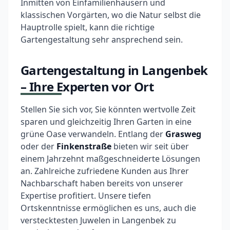
Inmitten von Einfamilienhäusern und
klassischen Vorgärten, wo die Natur selbst die
Hauptrolle spielt, kann die richtige
Gartengestaltung sehr ansprechend sein.
Gartengestaltung in Langenbek
– Ihre Experten vor Ort
Stellen Sie sich vor, Sie könnten wertvolle Zeit
sparen und gleichzeitig Ihren Garten in eine
grüne Oase verwandeln. Entlang der
Grasweg
oder der
Finkenstraße
bieten wir seit über
einem Jahrzehnt maßgeschneiderte Lösungen
an. Zahlreiche zufriedene Kunden aus Ihrer
Nachbarschaft haben bereits von unserer
Expertise profitiert. Unsere tiefen
Ortskenntnisse ermöglichen es uns, auch die
verstecktesten Juwelen in Langenbek zu