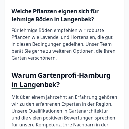
Welche Pflanzen eignen sich für
lehmige Böden in Langenbek?
Für lehmige Böden empfehlen wir robuste
Pflanzen wie Lavendel und Hortensien, die gut
in diesen Bedingungen gedeihen. Unser Team
berät Sie gerne zu weiteren Optionen, die Ihren
Garten verschönern.
Warum Gartenprofi-Hamburg
in Langenbek?
Mit über einem Jahrzehnt an Erfahrung gehören
wir zu den erfahrenen Experten in der Region.
Unsere Qualifikationen in Gartenarchitektur
und die vielen positiven Bewertungen sprechen
für unsere Kompetenz. Ihre Nachbarn in der