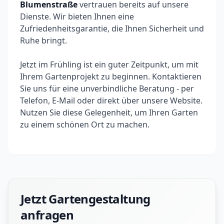
Blumenstraße
vertrauen bereits auf unsere
Dienste. Wir bieten Ihnen eine
Zufriedenheitsgarantie, die Ihnen Sicherheit und
Ruhe bringt.
Jetzt im Frühling ist ein guter Zeitpunkt, um mit
Ihrem Gartenprojekt zu beginnen. Kontaktieren
Sie uns für eine unverbindliche Beratung - per
Telefon, E-Mail oder direkt über unsere Website.
Nutzen Sie diese Gelegenheit, um Ihren Garten
zu einem schönen Ort zu machen.
Jetzt Gartengestaltung
anfragen