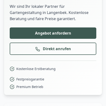
Wir sind Ihr lokaler Partner für
Gartengestaltung in Langenbek. Kostenlose
Beratung und faire Preise garantiert.
Angebot anfordern
Direkt anrufen
Kostenlose Erstberatung
Festpreisgarantie
Premium Betrieb