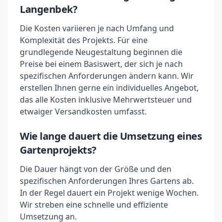
Langenbek?
Die Kosten variieren je nach Umfang und
Komplexität des Projekts. Für eine
grundlegende Neugestaltung beginnen die
Preise bei einem Basiswert, der sich je nach
spezifischen Anforderungen ändern kann. Wir
erstellen Ihnen gerne ein individuelles Angebot,
das alle Kosten inklusive Mehrwertsteuer und
etwaiger Versandkosten umfasst.
Wie lange dauert die Umsetzung eines
Gartenprojekts?
Die Dauer hängt von der Größe und den
spezifischen Anforderungen Ihres Gartens ab.
In der Regel dauert ein Projekt wenige Wochen.
Wir streben eine schnelle und effiziente
Umsetzung an.