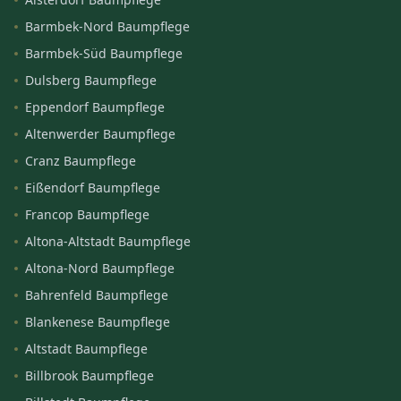
Barmbek-Nord Baumpflege
Barmbek-Süd Baumpflege
Dulsberg Baumpflege
Eppendorf Baumpflege
Altenwerder Baumpflege
Cranz Baumpflege
Eißendorf Baumpflege
Francop Baumpflege
Altona-Altstadt Baumpflege
Altona-Nord Baumpflege
Bahrenfeld Baumpflege
Blankenese Baumpflege
Altstadt Baumpflege
Billbrook Baumpflege