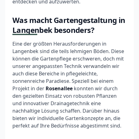
entdecken und aufzuwerten.
Was macht Gartengestaltung in
Langenbek besonders?
Eine der größten Herausforderungen in
Langenbek sind die teils lehmigen Böden. Diese
können die Gartenpflege erschweren, doch mit
unserer angepassten Technik verwandeln wir
auch diese Bereiche in pflegeleichte,
sonnenreiche Paradiese. Speziell bei einem
Projekt in der
Rosenallee
konnten wir durch
den gezielten Einsatz von robusten Pflanzen
und innovativer Drainagetechnik eine
nachhaltige Lösung schaffen. Darüber hinaus
bieten wir individuelle Gartenkonzepte an, die
perfekt auf Ihre Bedürfnisse abgestimmt sind.