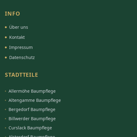
INFO
Über uns
Kontakt
Impressum
Datenschutz
STADTTEILE
Allermöhe Baumpflege
Altengamme Baumpflege
Bergedorf Baumpflege
Billwerder Baumpflege
Curslack Baumpflege
Alsterdorf Baumpflege