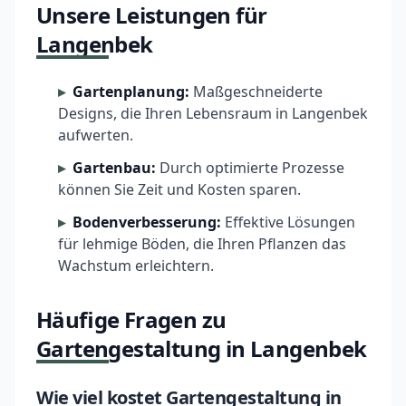
Unsere Leistungen für
Langenbek
Gartenplanung:
Maßgeschneiderte
Designs, die Ihren Lebensraum in Langenbek
aufwerten.
Gartenbau:
Durch optimierte Prozesse
können Sie Zeit und Kosten sparen.
Bodenverbesserung:
Effektive Lösungen
für lehmige Böden, die Ihren Pflanzen das
Wachstum erleichtern.
Häufige Fragen zu
Gartengestaltung in Langenbek
Wie viel kostet Gartengestaltung in