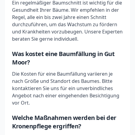
Ein regelmäßiger Baumschnitt ist wichtig für die
Gesundheit Ihrer Bäume. Wir empfehlen in der
Regel, alle ein bis zwei Jahre einen Schnitt
durchzuführen, um das Wachstum zu fördern
und Krankheiten vorzubeugen. Unsere Experten
beraten Sie gerne individuell.
Was kostet eine Baumfällung in Gut
Moor?
Die Kosten für eine Baumfällung variieren je
nach Größe und Standort des Baumes. Bitte
kontaktieren Sie uns für ein unverbindliches
Angebot nach einer eingehenden Besichtigung
vor Ort.
Welche Maßnahmen werden bei der
Kronenpflege ergriffen?