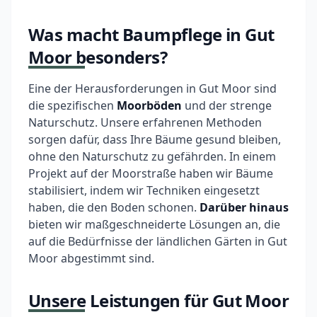
Was macht Baumpflege in Gut
Moor besonders?
Eine der Herausforderungen in Gut Moor sind
die spezifischen
Moorböden
und der strenge
Naturschutz. Unsere erfahrenen Methoden
sorgen dafür, dass Ihre Bäume gesund bleiben,
ohne den Naturschutz zu gefährden. In einem
Projekt auf der Moorstraße haben wir Bäume
stabilisiert, indem wir Techniken eingesetzt
haben, die den Boden schonen.
Darüber hinaus
bieten wir maßgeschneiderte Lösungen an, die
auf die Bedürfnisse der ländlichen Gärten in Gut
Moor abgestimmt sind.
Unsere Leistungen für Gut Moor