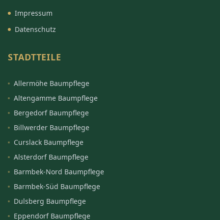
Impressum
Datenschutz
STADTTEILE
Allermöhe Baumpflege
Altengamme Baumpflege
Bergedorf Baumpflege
Billwerder Baumpflege
Curslack Baumpflege
Alsterdorf Baumpflege
Barmbek-Nord Baumpflege
Barmbek-Süd Baumpflege
Dulsberg Baumpflege
Eppendorf Baumpflege