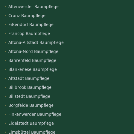
Altenwerder Baumpflege
Cranz Baumpflege
Eißendorf Baumpflege
Francop Baumpflege
Altona-Altstadt Baumpflege
Altona-Nord Baumpflege
Bahrenfeld Baumpflege
Blankenese Baumpflege
Altstadt Baumpflege
Billbrook Baumpflege
Billstedt Baumpflege
Borgfelde Baumpflege
Finkenwerder Baumpflege
Eidelstedt Baumpflege
Eimsbüttel Baumpflege