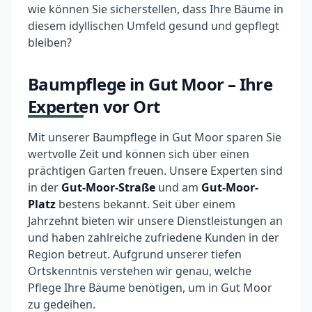
wie können Sie sicherstellen, dass Ihre Bäume in
diesem idyllischen Umfeld gesund und gepflegt
bleiben?
Baumpflege in Gut Moor – Ihre
Experten vor Ort
Mit unserer Baumpflege in Gut Moor sparen Sie
wertvolle Zeit und können sich über einen
prächtigen Garten freuen. Unsere Experten sind
in der
Gut-Moor-Straße
und am
Gut-Moor-
Platz
bestens bekannt. Seit über einem
Jahrzehnt bieten wir unsere Dienstleistungen an
und haben zahlreiche zufriedene Kunden in der
Region betreut. Aufgrund unserer tiefen
Ortskenntnis verstehen wir genau, welche
Pflege Ihre Bäume benötigen, um in Gut Moor
zu gedeihen.