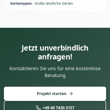
Gartentypen:
Große ländliche Gärten
Jetzt unverbindlich
anfragen!
Kontaktieren Sie uns für eine kostenlose
Beratung
Projekt starten
+49 40 7430 3157