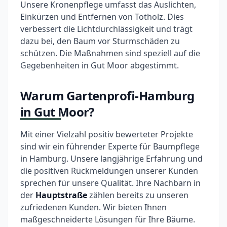
Unsere Kronenpflege umfasst das Auslichten,
Einkürzen und Entfernen von Totholz. Dies
verbessert die Lichtdurchlässigkeit und trägt
dazu bei, den Baum vor Sturmschäden zu
schützen. Die Maßnahmen sind speziell auf die
Gegebenheiten in Gut Moor abgestimmt.
Warum Gartenprofi-Hamburg
in Gut Moor?
Mit einer Vielzahl positiv bewerteter Projekte
sind wir ein führender Experte für Baumpflege
in Hamburg. Unsere langjährige Erfahrung und
die positiven Rückmeldungen unserer Kunden
sprechen für unsere Qualität. Ihre Nachbarn in
der
Hauptstraße
zählen bereits zu unseren
zufriedenen Kunden. Wir bieten Ihnen
maßgeschneiderte Lösungen für Ihre Bäume.