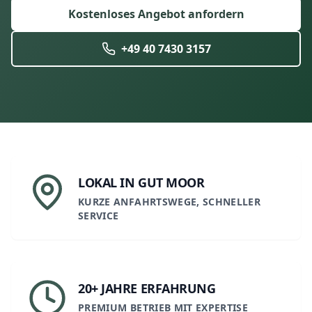
Kostenloses Angebot anfordern
+49 40 7430 3157
LOKAL IN GUT MOOR
KURZE ANFAHRTSWEGE, SCHNELLER
SERVICE
20+ JAHRE ERFAHRUNG
PREMIUM BETRIEB MIT EXPERTISE