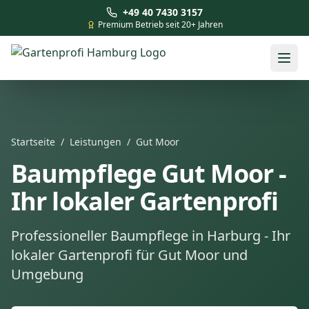
+49 40 7430 3157
Premium Betrieb seit 20+ Jahren
Startseite
/
Leistungen
/
Gut Moor
Baumpflege Gut Moor -
Ihr lokaler Gartenprofi
Professioneller Baumpflege in Harburg - Ihr
lokaler Gartenprofi für Gut Moor und
Umgebung