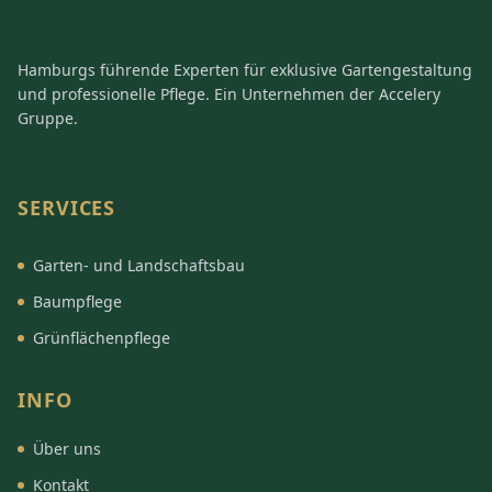
Hamburgs führende Experten für exklusive Gartengestaltung
und professionelle Pflege. Ein Unternehmen der Accelery
Gruppe.
SERVICES
Garten- und Landschaftsbau
Baumpflege
Grünflächenpflege
INFO
Über uns
Kontakt