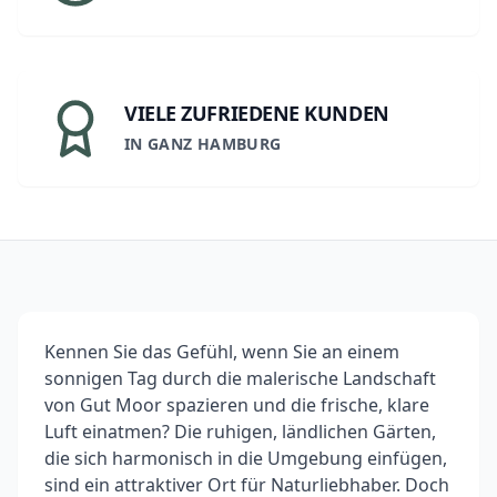
VIELE ZUFRIEDENE KUNDEN
IN GANZ HAMBURG
Kennen Sie das Gefühl, wenn Sie an einem
sonnigen Tag durch die malerische Landschaft
von Gut Moor spazieren und die frische, klare
Luft einatmen? Die ruhigen, ländlichen Gärten,
die sich harmonisch in die Umgebung einfügen,
sind ein attraktiver Ort für Naturliebhaber. Doch