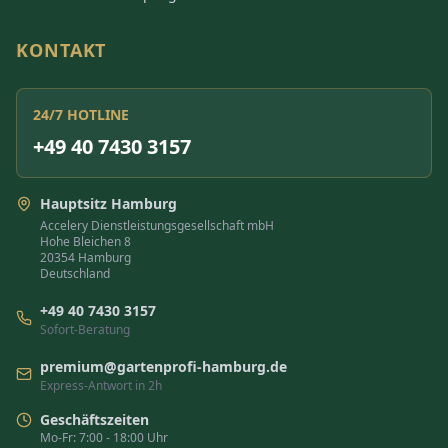
KONTAKT
24/7 HOTLINE
+49 40 7430 3157
Hauptsitz Hamburg
Accelery Dienstleistungsgesellschaft mbH
Hohe Bleichen 8
20354 Hamburg
Deutschland
+49 40 7430 3157
Sofort-Beratung
premium@gartenprofi-hamburg.de
Express-Antwort in 2h
Geschäftszeiten
Mo-Fr: 7:00 - 18:00 Uhr