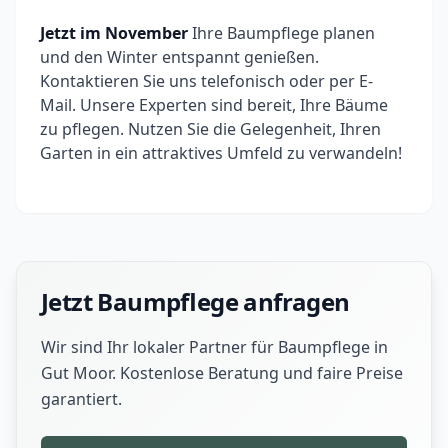
Jetzt im November
Ihre Baumpflege planen
und den Winter entspannt genießen.
Kontaktieren Sie uns telefonisch oder per E-
Mail. Unsere Experten sind bereit, Ihre Bäume
zu pflegen. Nutzen Sie die Gelegenheit, Ihren
Garten in ein attraktives Umfeld zu verwandeln!
Jetzt Baumpflege anfragen
Wir sind Ihr lokaler Partner für Baumpflege in
Gut Moor. Kostenlose Beratung und faire Preise
garantiert.