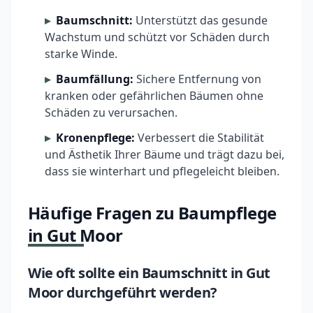
Baumschnitt:
Unterstützt das gesunde
Wachstum und schützt vor Schäden durch
starke Winde.
Baumfällung:
Sichere Entfernung von
kranken oder gefährlichen Bäumen ohne
Schäden zu verursachen.
Kronenpflege:
Verbessert die Stabilität
und Ästhetik Ihrer Bäume und trägt dazu bei,
dass sie winterhart und pflegeleicht bleiben.
Häufige Fragen zu Baumpflege
in Gut Moor
Wie oft sollte ein Baumschnitt in Gut
Moor durchgeführt werden?