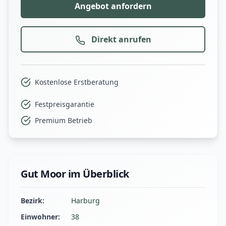
Angebot anfordern
Direkt anrufen
Kostenlose Erstberatung
Festpreisgarantie
Premium Betrieb
Gut Moor im Überblick
Bezirk:
Harburg
Einwohner:
38