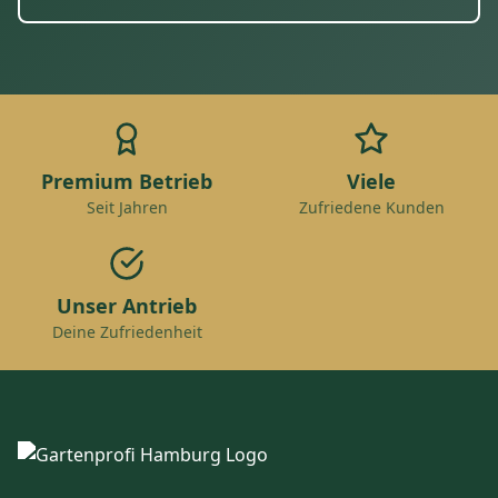
Premium Betrieb
Viele
Seit Jahren
Zufriedene Kunden
Unser Antrieb
Deine Zufriedenheit